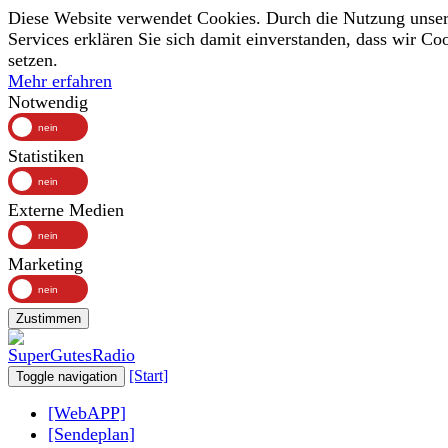
Diese Website verwendet Cookies. Durch die Nutzung unser
Services erklären Sie sich damit einverstanden, dass wir Co
setzen.
Mehr erfahren
Notwendig
Statistiken
Externe Medien
Marketing
Zustimmen
[Start]
Toggle navigation
[WebAPP]
[Sendeplan]