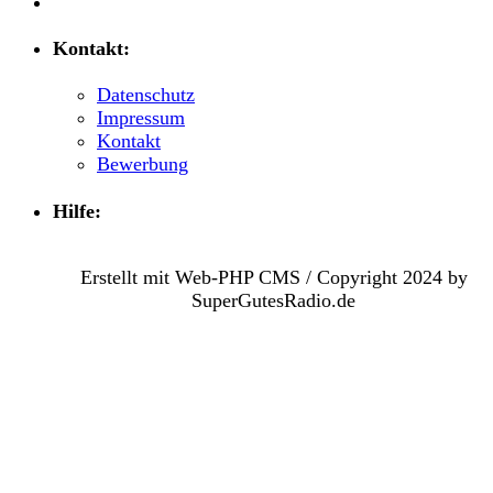
Kontakt:
Datenschutz
Impressum
Kontakt
Bewerbung
Hilfe:
Erstellt mit Web-PHP CMS / Copyright 2024 by
SuperGutesRadio.de