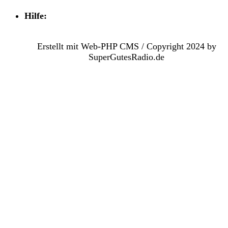
Hilfe:
Erstellt mit Web-PHP CMS / Copyright 2024 by
SuperGutesRadio.de