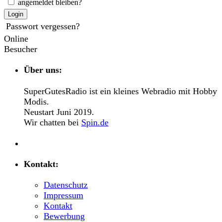
angemeldet bleiben?
Login
Passwort vergessen?
Online
Besucher
Über uns:
SuperGutesRadio ist ein kleines Webradio mit Hobby
Modis.
Neustart Juni 2019.
Wir chatten bei
Spin.de
Kontakt:
Datenschutz
Impressum
Kontakt
Bewerbung