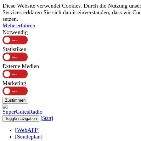
Diese Website verwendet Cookies. Durch die Nutzung unser
Services erklären Sie sich damit einverstanden, dass wir Co
setzen.
Mehr erfahren
Notwendig
Statistiken
Externe Medien
Marketing
Zustimmen
[Start]
Toggle navigation
[WebAPP]
[Sendeplan]