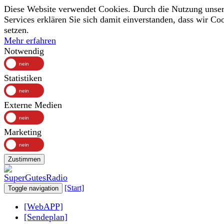
Diese Website verwendet Cookies. Durch die Nutzung unser
Services erklären Sie sich damit einverstanden, dass wir Co
setzen.
Mehr erfahren
Notwendig
Statistiken
Externe Medien
Marketing
Zustimmen
[Start]
Toggle navigation
[WebAPP]
[Sendeplan]