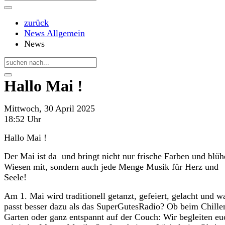
zurück
News Allgemein
News
Hallo Mai !
Mittwoch, 30 April 2025
18:52 Uhr
Hallo Mai !
Der Mai ist da und bringt nicht nur frische Farben und blü
Wiesen mit, sondern auch jede Menge Musik für Herz und
Seele!
Am 1. Mai wird traditionell getanzt, gefeiert, gelacht und w
passt besser dazu als das SuperGutesRadio? Ob beim Chille
Garten oder ganz entspannt auf der Couch: Wir begleiten eu