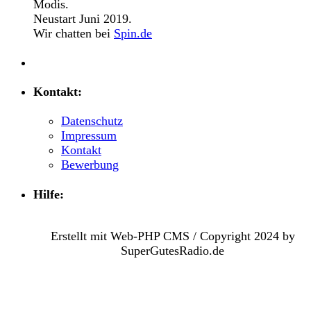
Modis.
Neustart Juni 2019.
Wir chatten bei
Spin.de
Kontakt:
Datenschutz
Impressum
Kontakt
Bewerbung
Hilfe:
Erstellt mit Web-PHP CMS / Copyright 2024 by
SuperGutesRadio.de