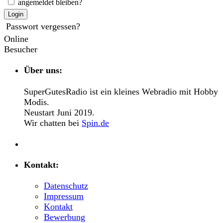
angemeldet bleiben?
Login
Passwort vergessen?
Online
Besucher
Über uns:
SuperGutesRadio ist ein kleines Webradio mit Hobby
Modis.
Neustart Juni 2019.
Wir chatten bei
Spin.de
Kontakt:
Datenschutz
Impressum
Kontakt
Bewerbung