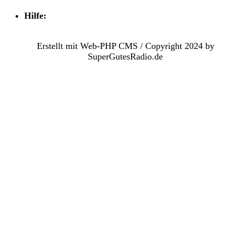
Hilfe:
Erstellt mit Web-PHP CMS / Copyright 2024 by
SuperGutesRadio.de