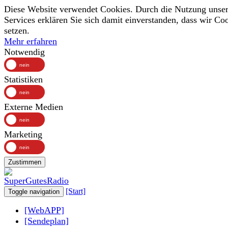
Diese Website verwendet Cookies. Durch die Nutzung unser
Services erklären Sie sich damit einverstanden, dass wir Co
setzen.
Mehr erfahren
Notwendig
Statistiken
Externe Medien
Marketing
Zustimmen
[Start]
Toggle navigation
[WebAPP]
[Sendeplan]