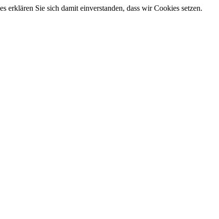
 erklären Sie sich damit einverstanden, dass wir Cookies setzen.