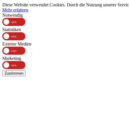
Diese Website verwendet Cookies. Durch die Nutzung unserer Services
Mehr erfahren
Notwendig
Statistiken
Externe Medien
Marketing
Zustimmen