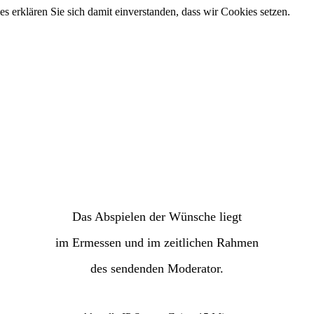
 erklären Sie sich damit einverstanden, dass wir Cookies setzen.
Das Abspielen der Wünsche
liegt
im Ermessen
und im zeitlichen Rahmen
des sendenden Moderator.